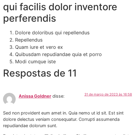
qui facilis dolor inventore
perferendis
Dolore doloribus qui repellendus
Repellendus
Quam iure et vero ex
Quibusdam repudiandae quia et porro
Modi cumque iste
Respostas de 11
31 de março de 2023 às 16:58
Anissa Goldner
disse:
Sed non provident eum amet in. Quia nemo ut id sit. Est sint
dolore delectus veniam consequatur. Corrupti assumenda
repudiandae dolorum sunt.