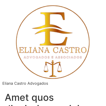
Eliana Castro Advogados
Amet quos