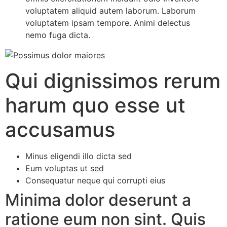
voluptatem aliquid autem laborum. Laborum
voluptatem ipsam tempore. Animi delectus
nemo fuga dicta.
Qui dignissimos rerum
harum quo esse ut
accusamus
Minus eligendi illo dicta sed
Eum voluptas ut sed
Consequatur neque qui corrupti eius
Minima dolor deserunt a
ratione eum non sint. Quis