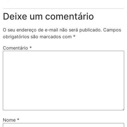
Deixe um comentário
O seu endereço de e-mail não será publicado.
Campos
obrigatórios são marcados com
*
Comentário
*
Nome
*