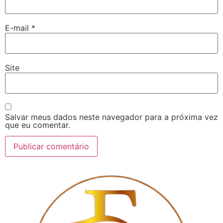
E-mail
*
Site
Salvar meus dados neste navegador para a próxima vez
que eu comentar.