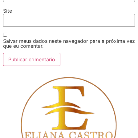
Site
Salvar meus dados neste navegador para a próxima vez
que eu comentar.