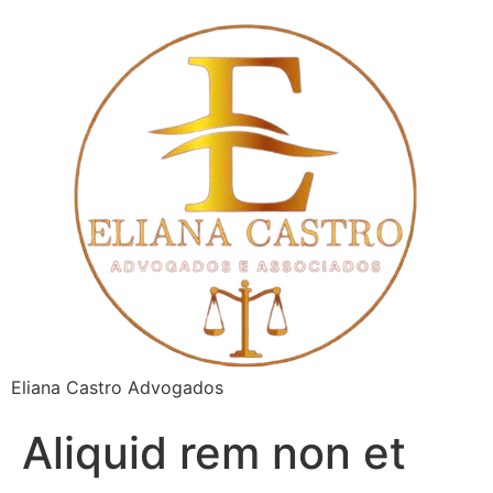
Eliana Castro Advogados
Aliquid rem non et