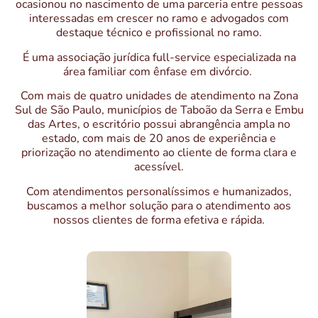
ocasionou no nascimento de uma parceria entre pessoas
interessadas em crescer no ramo e advogados com
destaque técnico e profissional no ramo.
É uma associação jurídica full-service especializada na
área familiar com ênfase em divórcio.
Com mais de quatro unidades de atendimento na Zona
Sul de São Paulo, municípios de Taboão da Serra e Embu
das Artes, o escritório possui abrangência ampla no
estado, com mais de 20 anos de experiência e
priorização no atendimento ao cliente de forma clara e
acessível.
Com atendimentos personalíssimos e humanizados,
buscamos a melhor solução para o atendimento aos
nossos clientes de forma efetiva e rápida.