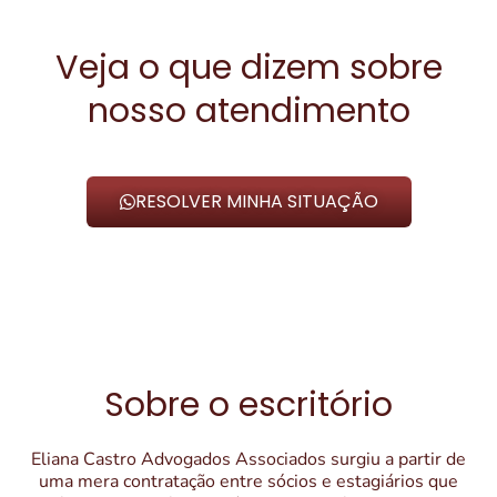
Veja o que dizem sobre
nosso atendimento
RESOLVER MINHA SITUAÇÃO
Sobre o escritório
Eliana Castro Advogados Associados surgiu a partir de
uma mera contratação entre sócios e estagiários que