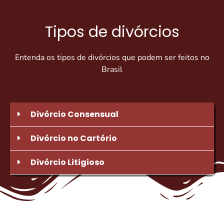
Tipos de divórcios
Entenda os tipos de divórcios que podem ser feitos no
Brasil
Divórcio Consensual
Divórcio no Cartório
Divórcio Litigioso