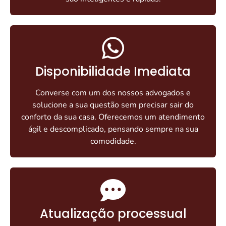
Disponibilidade Imediata
Converse com um dos nossos advogados e
solucione a sua questão sem precisar sair do
conforto da sua casa. Oferecemos um atendimento
ágil e descomplicado, pensando sempre na sua
comodidade.
Atualização processual